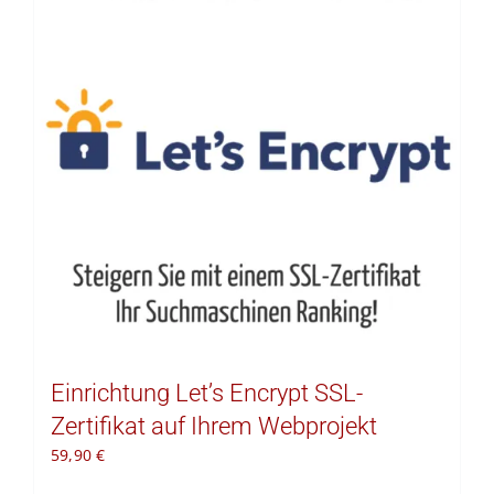
Kontakt
Warenkorb
Einrichtung Let’s Encrypt SSL-
Zertifikat auf Ihrem Webprojekt
59,90
€