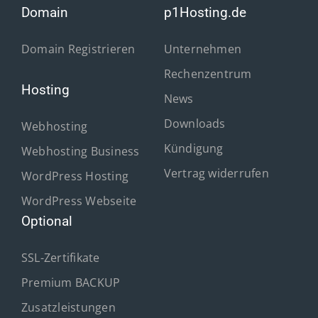
Domain
p1Hosting.de
Domain Registrieren
Unternehmen
Rechenzentrum
Hosting
News
Downloads
Webhosting
Kündigung
Webhosting Business
Vertrag widerrufen
WordPress Hosting
WordPress Webseite
Optional
SSL-Zertifikate
Premium BACKUP
Zusatzleistungen