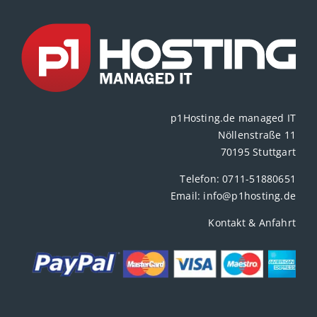
p1Hosting.de managed IT
Nöllenstraße 11
70195 Stuttgart
Telefon:
0711-51880651
Email:
info@p1hosting.de
Kontakt & Anfahrt