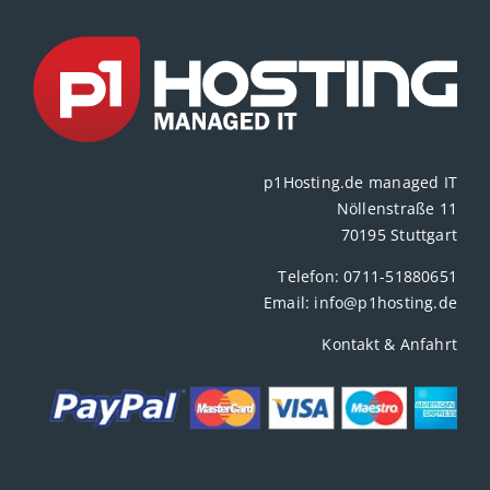
p1Hosting.de managed IT
Nöllenstraße 11
70195 Stuttgart
Telefon:
0711-51880651
Email:
info@p1hosting.de
Kontakt & Anfahrt