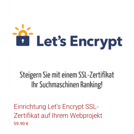
Kontakt
Warenkorb
Einrichtung Let’s Encrypt SSL-
Zertifikat auf Ihrem Webprojekt
59,90
€