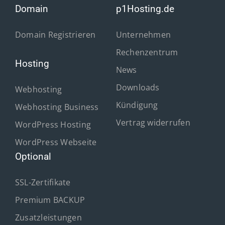
Domain
p1Hosting.de
Domain Registrieren
Unternehmen
Rechenzentrum
Hosting
News
Downloads
Webhosting
Kündigung
Webhosting Business
Vertrag widerrufen
WordPress Hosting
WordPress Webseite
Optional
SSL-Zertifikate
Premium BACKUP
Zusatzleistungen