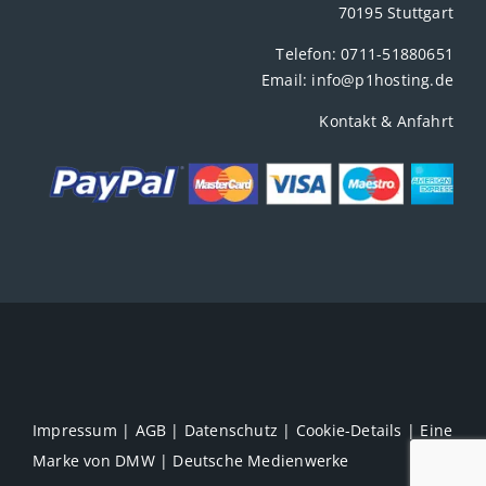
70195 Stuttgart
Telefon:
0711-51880651
Email:
info@p1hosting.de
Kontakt & Anfahrt
Impressum
|
AGB
|
Datenschutz
|
Cookie-Details
| Eine
Marke von
DMW | Deutsche Medienwerke