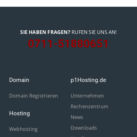
SIE HABEN FRAGEN?
RUFEN SIE UNS AN!
0711-51880651
Domain
p1Hosting.de
Domain Registrieren
Unternehmen
Rechenzentrum
Hosting
News
Downloads
Webhosting