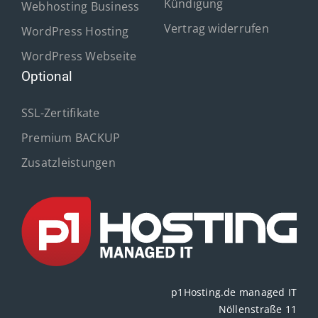
Kündigung
Webhosting Business
Vertrag widerrufen
WordPress Hosting
WordPress Webseite
Optional
SSL-Zertifikate
Premium BACKUP
Zusatzleistungen
p1Hosting.de managed IT
Nöllenstraße 11