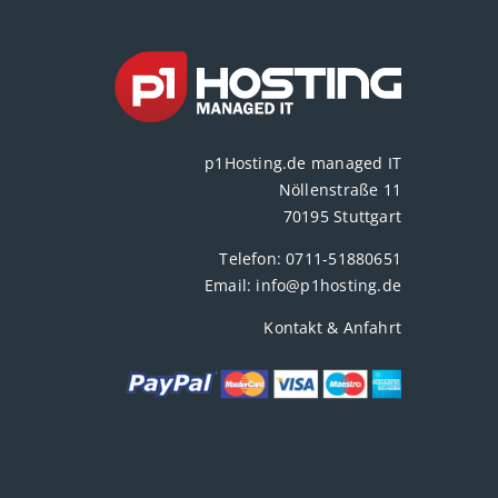
p1Hosting.de managed IT
Nöllenstraße 11
70195 Stuttgart
Telefon:
0711-51880651
Email:
info@p1hosting.de
Kontakt & Anfahrt