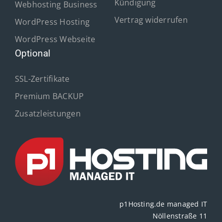
Kündigung
Webhosting Business
Vertrag widerrufen
WordPress Hosting
WordPress Webseite
Optional
SSL-Zertifikate
Premium BACKUP
Zusatzleistungen
p1Hosting.de managed IT
Nöllenstraße 11