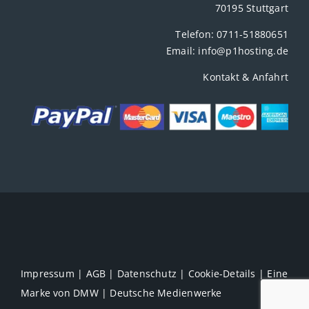
70195 Stuttgart
Telefon:
0711-51880651
Email:
info@p1hosting.de
Kontakt & Anfahrt
Impressum
|
AGB
|
Datenschutz
|
Cookie-Details
| Eine
Marke von
DMW | Deutsche Medienwerke