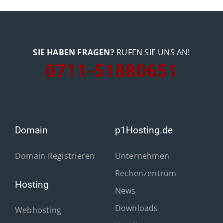
SIE HABEN FRAGEN?
RUFEN SIE UNS AN!
0711-51880651
Domain
p1Hosting.de
Domain Registrieren
Unternehmen
Rechenzentrum
Hosting
News
Downloads
Webhosting