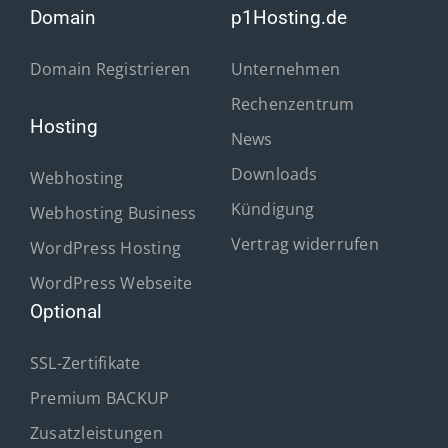
Domain
p1Hosting.de
Domain Registrieren
Unternehmen
Rechenzentrum
Hosting
News
Downloads
Webhosting
Kündigung
Webhosting Business
Vertrag widerrufen
WordPress Hosting
WordPress Webseite
Optional
SSL-Zertifikate
Premium BACKUP
Zusatzleistungen