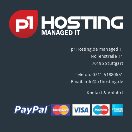
p1Hosting.de managed IT
Nöllenstraße 11
70195 Stuttgart
Telefon:
0711-51880651
Email:
info@p1hosting.de
Kontakt & Anfahrt