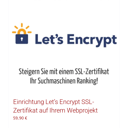
Kontakt
Warenkorb
Einrichtung Let’s Encrypt SSL-
Zertifikat auf Ihrem Webprojekt
59,90
€