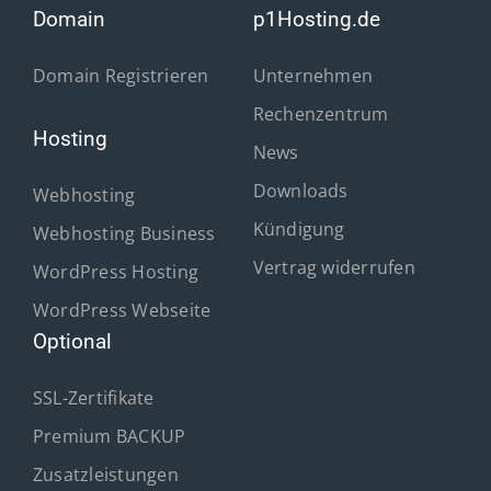
Domain
p1Hosting.de
Domain Registrieren
Unternehmen
Rechenzentrum
Hosting
News
Downloads
Webhosting
Kündigung
Webhosting Business
Vertrag widerrufen
WordPress Hosting
WordPress Webseite
Optional
SSL-Zertifikate
Premium BACKUP
Zusatzleistungen