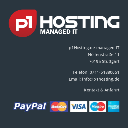
p1Hosting.de managed IT
Nöllenstraße 11
70195 Stuttgart
Telefon:
0711-51880651
Email:
info@p1hosting.de
Kontakt & Anfahrt