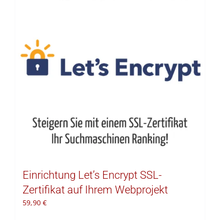
Kontakt
Warenkorb
Einrichtung Let’s Encrypt SSL-
Zertifikat auf Ihrem Webprojekt
59,90
€