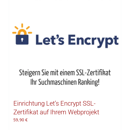
Kontakt
Warenkorb
Einrichtung Let’s Encrypt SSL-
Zertifikat auf Ihrem Webprojekt
59,90
€