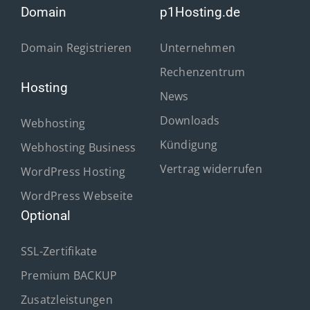
Domain
p1Hosting.de
Domain Registrieren
Unternehmen
Rechenzentrum
Hosting
News
Downloads
Webhosting
Kündigung
Webhosting Business
Vertrag widerrufen
WordPress Hosting
WordPress Webseite
Optional
SSL-Zertifikate
Premium BACKUP
Zusatzleistungen