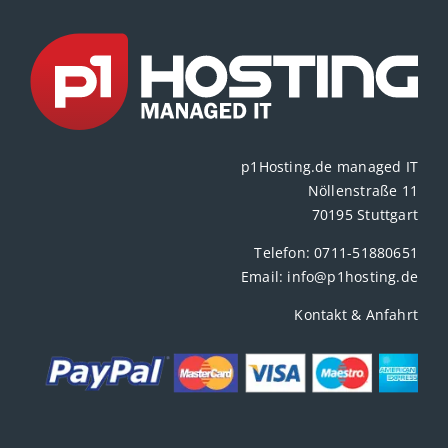
p1Hosting.de managed IT
Nöllenstraße 11
70195 Stuttgart
Telefon:
0711-51880651
Email:
info@p1hosting.de
Kontakt & Anfahrt