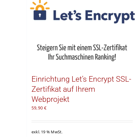
Einrichtung Let’s Encrypt SSL-
Zertifikat auf Ihrem
Webprojekt
59,90
€
exkl. 19 % MwSt.