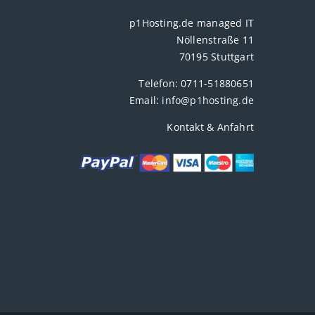
p1Hosting.de managed IT
Nöllenstraße 11
70195 Stuttgart
Telefon:
0711-51880651
Email:
info@p1hosting.de
Kontakt & Anfahrt