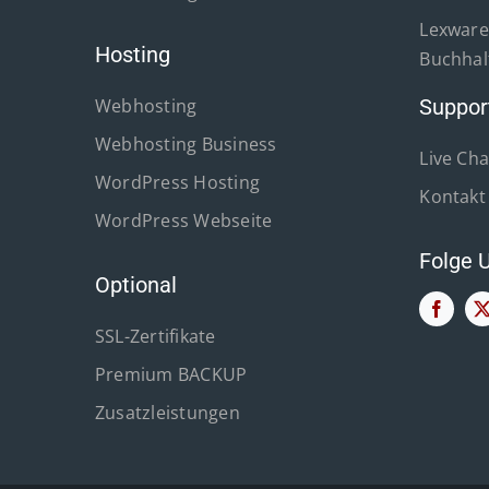
Lexware 
Hosting
Buchhal
Webhosting
Suppor
Webhosting Business
Live Cha
WordPress Hosting
Kontakt
WordPress Webseite
Folge 
Optional
SSL-Zertifikate
Premium BACKUP
Zusatzleistungen