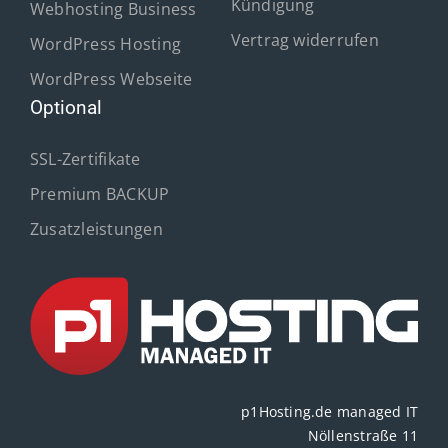
Kündigung
Webhosting Business
Vertrag widerrufen
WordPress Hosting
WordPress Webseite
Optional
SSL-Zertifikate
Premium BACKUP
Zusatzleistungen
p1Hosting.de managed IT
Nöllenstraße 11