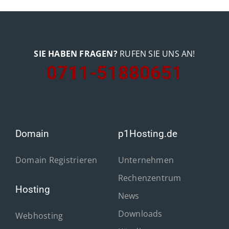
SIE HABEN FRAGEN?
RUFEN SIE UNS AN!
0711-51880651
Domain
p1Hosting.de
Domain Registrieren
Unternehmen
Rechenzentrum
Hosting
News
Downloads
Webhosting