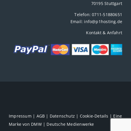
70195 Stuttgart
Telefon:
0711-51880651
Email:
info@p1hosting.de
Kontakt & Anfahrt
Impressum
|
AGB
|
Datenschutz
|
Cookie-Details
| Eine
Marke von
DMW | Deutsche Medienwerke