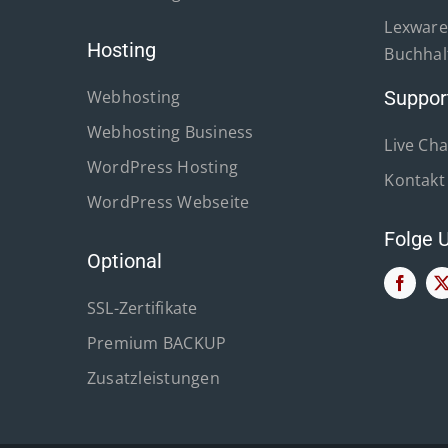
Lexware 
Hosting
Buchhal
Webhosting
Suppor
Webhosting Business
Live Cha
WordPress Hosting
Kontakt
WordPress Webseite
Folge 
Optional
SSL-Zertifikate
Premium BACKUP
Zusatzleistungen