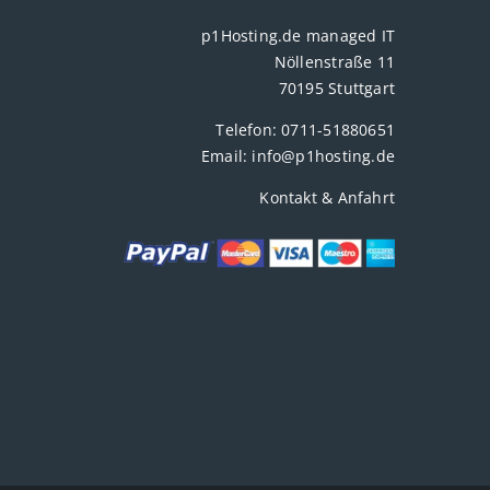
p1Hosting.de managed IT
Nöllenstraße 11
70195 Stuttgart
Telefon:
0711-51880651
Email:
info@p1hosting.de
Kontakt & Anfahrt