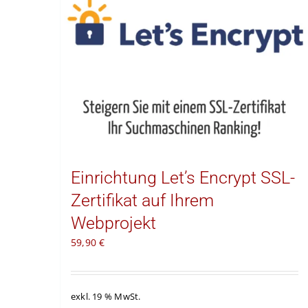
Einrichtung Let’s Encrypt SSL-
Zertifikat auf Ihrem
Webprojekt
59,90
€
exkl. 19 % MwSt.