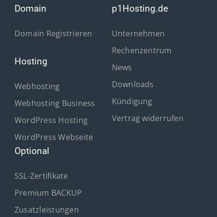
Domain
p1Hosting.de
Domain Registrieren
Unternehmen
Rechenzentrum
Hosting
News
Downloads
Webhosting
Kündigung
Webhosting Business
Vertrag widerrufen
WordPress Hosting
WordPress Webseite
Optional
SSL-Zertifikate
Premium BACKUP
Zusatzleistungen