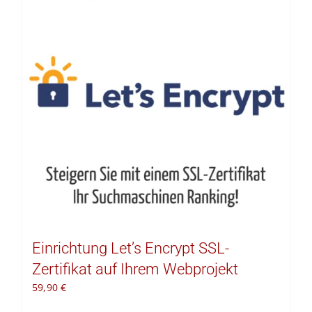
Kontakt
Warenkorb
Einrichtung Let’s Encrypt SSL-
Zertifikat auf Ihrem Webprojekt
59,90
€