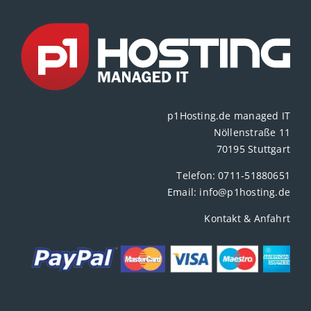
p1Hosting.de managed IT
Nöllenstraße 11
70195 Stuttgart
Telefon:
0711-51880651
Email:
info@p1hosting.de
Kontakt & Anfahrt