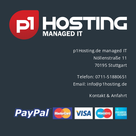
p1Hosting.de managed IT
Nöllenstraße 11
70195 Stuttgart
Telefon:
0711-51880651
Email:
info@p1hosting.de
Kontakt & Anfahrt