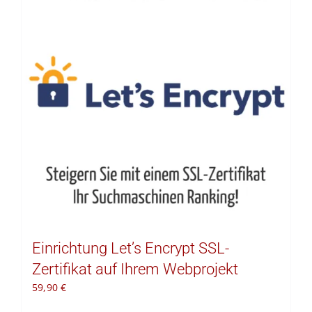
Kontakt
Warenkorb
Einrichtung Let’s Encrypt SSL-
Zertifikat auf Ihrem Webprojekt
59,90
€