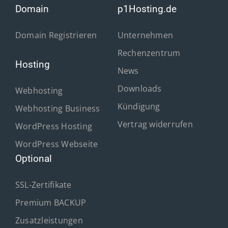
Domain
p1Hosting.de
Domain Registrieren
Unternehmen
Rechenzentrum
Hosting
News
Downloads
Webhosting
Kündigung
Webhosting Business
Vertrag widerrufen
WordPress Hosting
WordPress Webseite
Optional
SSL-Zertifikate
Premium BACKUP
Zusatzleistungen