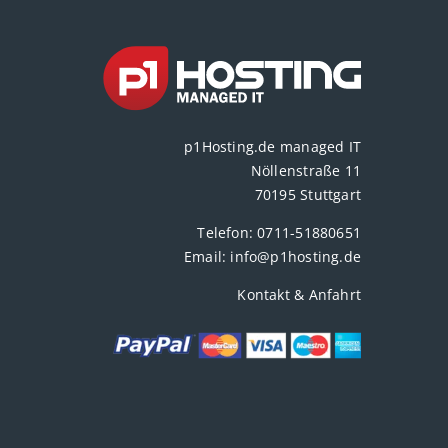
p1Hosting.de managed IT
Nöllenstraße 11
70195 Stuttgart
Telefon:
0711-51880651
Email:
info@p1hosting.de
Kontakt & Anfahrt