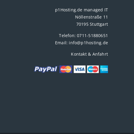
p1Hosting.de managed IT
Nöllenstraße 11
70195 Stuttgart
Telefon:
0711-51880651
Email:
info@p1hosting.de
Kontakt & Anfahrt