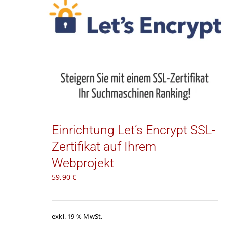
Einrichtung Let’s Encrypt SSL-
Zertifikat auf Ihrem
Webprojekt
59,90
€
exkl. 19 % MwSt.