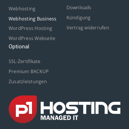
Downloads
Webhosting
Kündigung
Webhosting Business
Vertrag widerrufen
WordPress Hosting
WordPress Webseite
Optional
SSL-Zertifikate
Premium BACKUP
Zusatzleistungen