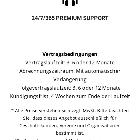
24/7/365 PREMIUM SUPPORT
Vertragsbedingungen
Vertragslaufzeit: 3, 6 oder 12 Monate
Abrechnungszeitraum: Mit automatischer
Verlängerung
Folgevertragslaufzeit: 3, 6 oder 12 Monate
Kündigungsfrist: 4 Wochen zum Ende der Laufzeit
* Alle Preise verstehen sich zzgl. MwSt. Bitte beachten
Sie, dass dieses Angebot ausschließlich für
Geschäftskunden, Vereine und Organisationen
bestimmt ist.