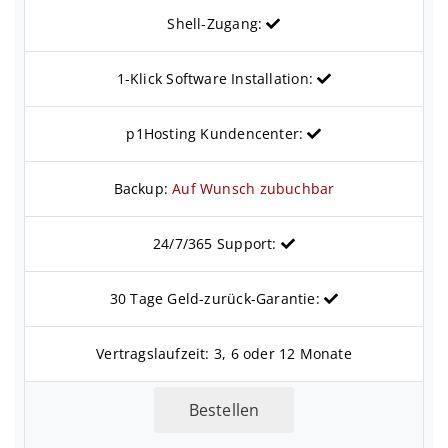
Shell-Zugang:
1-Klick Software Installation:
p1Hosting Kundencenter:
Backup:
Auf Wunsch zubuchbar
24/7/365 Support:
30 Tage Geld-zurück-Garantie:
Vertragslaufzeit: 3, 6 oder 12 Monate
Bestellen