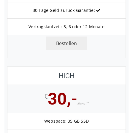
30 Tage Geld-zurück-Garantie:
Vertragslaufzeit: 3, 6 oder 12 Monate
Bestellen
HIGH
30,-
€
Monat *
Webspace: 35 GB SSD