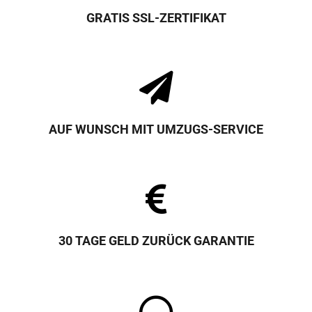
GRATIS SSL-ZERTIFIKAT
AUF WUNSCH MIT UMZUGS-SERVICE
30 TAGE GELD ZURÜCK GARANTIE