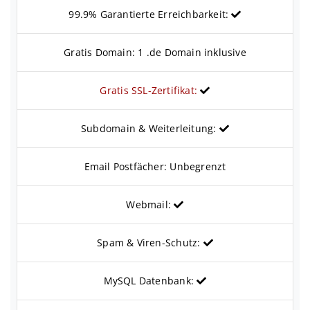
99.9% Garantierte Erreichbarkeit:
Gratis Domain: 1 .de Domain inklusive
Gratis SSL-Zertifikat:
Subdomain & Weiterleitung:
Email Postfächer: Unbegrenzt
Webmail:
Spam & Viren-Schutz:
MySQL Datenbank: