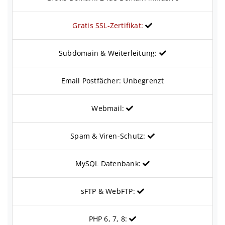
Gratis SSL-Zertifikat:
Subdomain & Weiterleitung:
Email Postfächer: Unbegrenzt
Webmail:
Spam & Viren-Schutz:
MySQL Datenbank:
sFTP & WebFTP:
PHP 6, 7, 8: