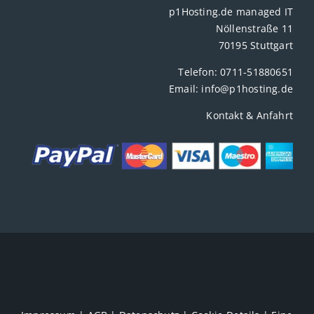
p1Hosting.de managed IT
Nöllenstraße 11
70195 Stuttgart
Telefon:
0711-51880651
Email:
info@p1hosting.de
Kontakt & Anfahrt