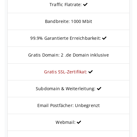
Traffic Flatrate:
Bandbreite: 1000 Mbit
99.9% Garantierte Erreichbarkeit:
Gratis Domain: 2 .de Domain inklusive
Gratis SSL-Zertifikat:
Subdomain & Weiterleitung:
Email Postfächer: Unbegrenzt
Webmail: