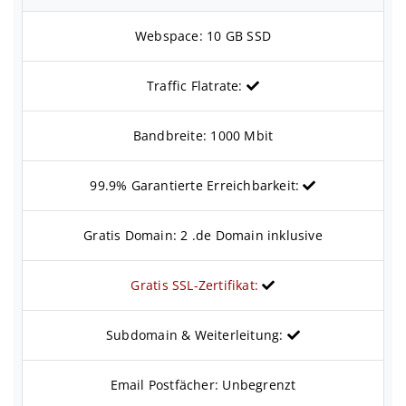
Webspace: 10 GB SSD
Traffic Flatrate:
Bandbreite: 1000 Mbit
99.9% Garantierte Erreichbarkeit:
Gratis Domain: 2 .de Domain inklusive
Gratis SSL-Zertifikat:
Subdomain & Weiterleitung:
Email Postfächer: Unbegrenzt