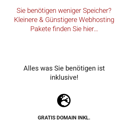
Sie benötigen weniger Speicher?
Kleinere & Günstigere Webhosting
Pakete finden Sie hier…
Alles was Sie benötigen ist
inklusive!
GRATIS DOMAIN INKL.