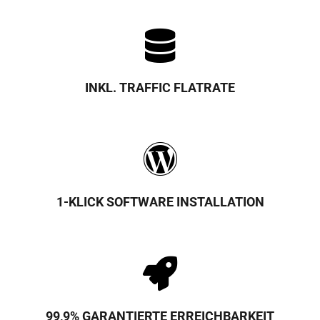
INKL. TRAFFIC FLATRATE
1-KLICK SOFTWARE INSTALLATION
99,9% GARANTIERTE ERREICHBARKEIT