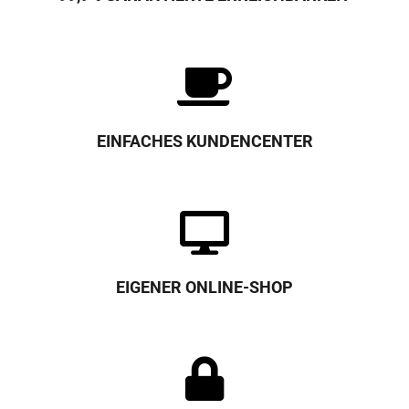
EINFACHES KUNDENCENTER
EIGENER ONLINE-SHOP