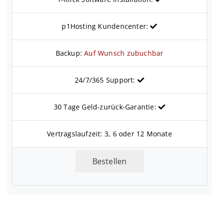
p1Hosting Kundencenter:
Backup:
Auf Wunsch zubuchbar
24/7/365 Support:
30 Tage Geld-zurück-Garantie:
Vertragslaufzeit: 3, 6 oder 12 Monate
Bestellen