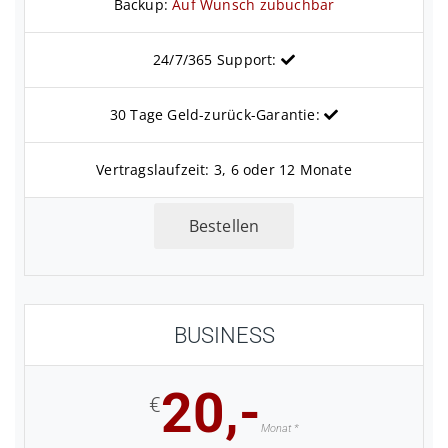
Backup:
Auf Wunsch zubuchbar
24/7/365 Support:
30 Tage Geld-zurück-Garantie:
Vertragslaufzeit: 3, 6 oder 12 Monate
Bestellen
BUSINESS
20,-
€
Monat *