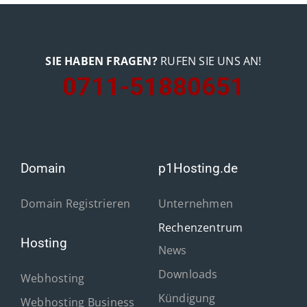
SIE HABEN FRAGEN?
RUFEN SIE UNS AN!
0711-51880651
Domain
p1Hosting.de
Domain Registrieren
Unternehmen
Rechenzentrum
Hosting
News
Downloads
Webhosting
Kündigung
Webhosting Business