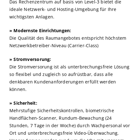
Das Rechenzentrum auf basis von Level-3 bietet die
ideale Netzwerk- und Hosting-Umgebung für Ihre
wichtigsten Anlagen.
» Modernste Einrichtungen:
Die Qualität des Raumangebotes entspricht höchstem
Netzwerkbetreiber-Niveau (Carrier-Class)
» Stromversorung:
Die Stromversorung ist als unterbrechungsfreie Lösung
so flexibel und zugleich so aufrüstbar, dass alle
denkbaren Kundenanforderungen erfüllt werden
können.
» Sicherheit:
Mehrstufige Sicherheitskontrollen, biometrische
Handflächen-Scanner, Rundum-Bewachung (24
Stunden, 7 Tage in der Woche) durch Wachpersonal vor
Ort und unterbrechungsfreie Video-Überwachung.