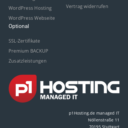
Vertrag widerrufen
WordPress Hosting
WordPress Webseite
Optional
SSL-Zertifikate
Premium BACKUP
Zusatzleistungen
p1Hosting.de managed IT
Nöllenstraße 11
70195 Stuttgart