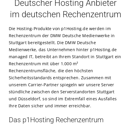
Deutscher Hosting Anbieter
Kontakt
im deutschen Rechenzentrum
Warenkorb
Die Hosting-Produkte von p1Hosting.de werden im
Rechenzentrum der DMW Deutsche Medienwerke in
Stuttgart bereitgestellt. Die DMW Deutsche
Medienwerke, das Unternehmen hinter p1Hosting.de
managed IT, betreibt an Ihrem Standort in Stuttgart ein
Rechenzentrum mit über 1.000 m²
Rechenzentrumsfläche, die den höchsten
Sicherheitsstandards entsprechen. Zusammen mit
unserem Carrier-Partner spiegeln wir unsere Server
stündliche zwischen den Serverstandorten Stuttgart
und Düsseldorf, so sind im Extremfall eines Ausfalles
Ihre Daten sicher und immer erreichbar.
Das p1Hosting Rechenzentrum