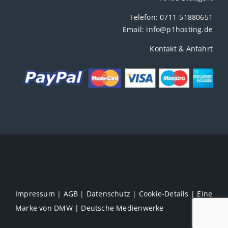
Telefon:
0711-51880651
Email:
info@p1hosting.de
Kontakt & Anfahrt
Impressum
|
AGB
|
Datenschutz
|
Cookie-Details
| Eine
Marke von
DMW | Deutsche Medienwerke