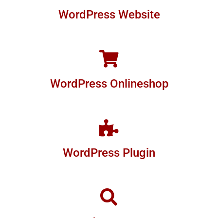
WordPress Website
WordPress Onlineshop
WordPress Plugin