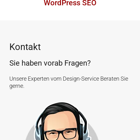
WordPress SEO
Kontakt
Sie haben vorab Fragen?
Unsere Experten vom Design-Service Beraten Sie
gerne.