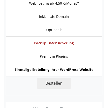
Webhosting ab 4,50 €/Monat*
inkl. 1 .de Domain
Optional:
BackUp Datensicherung
Premium Plugins
Einmalige Erstellung Ihrer WordPress Website
Bestellen