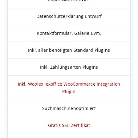
Datenschutzerklärung Entwurf
Kontaktformular, Galerie uvm.
Inkl. aller benötigten Standard Plugins
Inkl. Zahlungsarten Plugins
Inkl. Woolex lexoffice WooCommerce integration
Plugin
Suchmaschinenoptimiert
Gratis SSL-Zertifikat