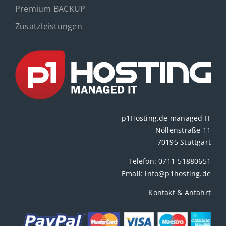
Premium BACKUP
Zusatzleistungen
p1Hosting.de managed IT
Nöllenstraße 11
70195 Stuttgart
Telefon:
0711-51880651
Email:
info@p1hosting.de
Kontakt & Anfahrt