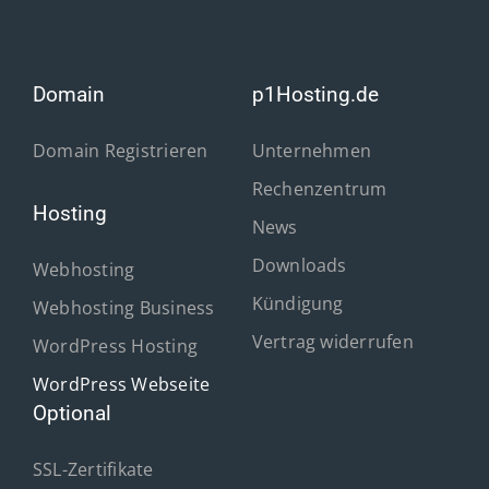
Domain
p1Hosting.de
Domain Registrieren
Unternehmen
Rechenzentrum
Hosting
News
Downloads
Webhosting
Kündigung
Webhosting Business
Vertrag widerrufen
WordPress Hosting
WordPress Webseite
Optional
SSL-Zertifikate