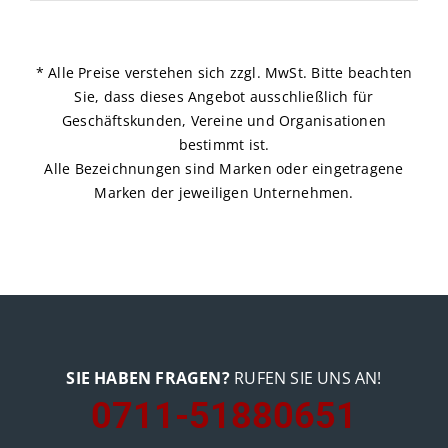
* Alle Preise verstehen sich zzgl. MwSt. Bitte beachten
Sie, dass dieses Angebot ausschließlich für
Geschäftskunden, Vereine und Organisationen
bestimmt ist.
Alle Bezeichnungen sind Marken oder eingetragene
Marken der jeweiligen Unternehmen.
SIE HABEN FRAGEN?
RUFEN SIE UNS AN!
0711-51880651