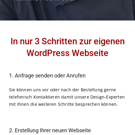
Kontakt
Warenkorb
In nur 3 Schritten zur eigenen
WordPress Webseite
1. Anfrage senden oder Anrufen
Sie können uns vor oder nach der Bestellung gerne
telefonisch Kontaktieren damit unsere Design-Experten
mit Ihnen die weiteren Schritte besprechen können.
2. Erstellung Ihrer neuen Webseite