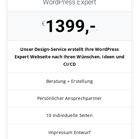
WordPress Expert
1399,-
€
*
Unser Design-Service erstellt Ihre WordPress
Expert Webseite nach Ihren Wünschen, Ideen und
CI/CD
Beratung + Erstellung
Persönlicher Ansprechpartner
10 Individuelle Seiten
Impressum Entwurf