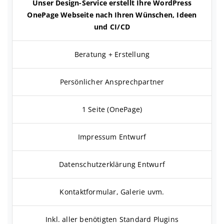
Unser Design-Service erstellt Ihre WordPress
OnePage Webseite nach Ihren Wünschen, Ideen
und CI/CD
Beratung + Erstellung
Persönlicher Ansprechpartner
1 Seite (OnePage)
Impressum Entwurf
Datenschutzerklärung Entwurf
Kontaktformular, Galerie uvm.
Inkl. aller benötigten Standard Plugins