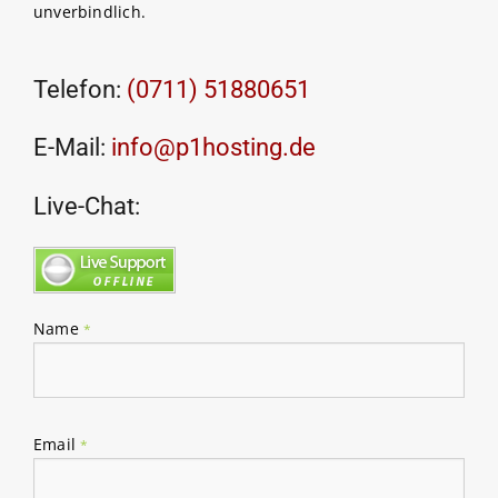
unverbindlich.
Telefon:
(0711) 51880651
E-Mail:
info@p1hosting.de
Live-Chat:
Name
*
Email
*