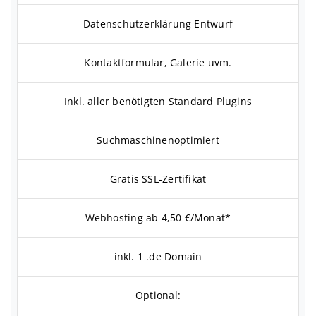
Datenschutzerklärung Entwurf
Kontaktformular, Galerie uvm.
Inkl. aller benötigten Standard Plugins
Suchmaschinenoptimiert
Gratis SSL-Zertifikat
Webhosting ab 4,50 €/Monat*
inkl. 1 .de Domain
Optional: