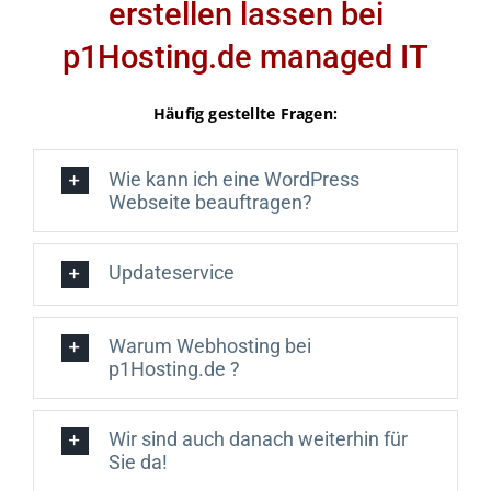
erstellen lassen bei
p1Hosting.de managed IT
Häufig gestellte Fragen:
Wie kann ich eine WordPress
Webseite beauftragen?
Updateservice
Warum Webhosting bei
p1Hosting.de ?
Wir sind auch danach weiterhin für
Sie da!