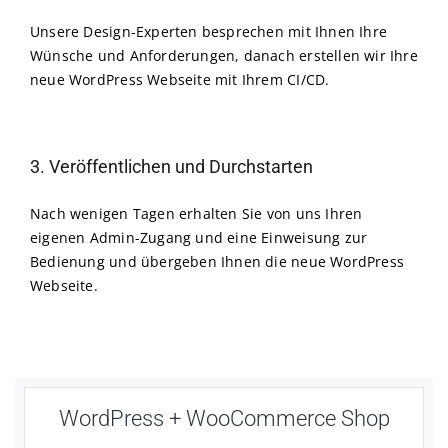
Unsere Design-Experten besprechen mit Ihnen Ihre
Wünsche und Anforderungen, danach erstellen wir Ihre
neue WordPress Webseite mit Ihrem CI/CD.
3. Veröffentlichen und Durchstarten
Nach wenigen Tagen erhalten Sie von uns Ihren
eigenen Admin-Zugang und eine Einweisung zur
Bedienung und übergeben Ihnen die neue WordPress
Webseite.
WordPress + WooCommerce Shop