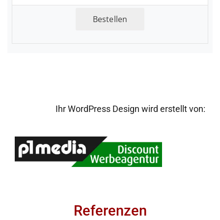
Bestellen
Ihr WordPress Design wird erstellt von:
Referenzen