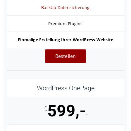
BackUp Datensicherung
Premium Plugins
Einmalige Erstellung Ihrer WordPress Website
Bestellen
WordPress OnePage
599,-
€
*