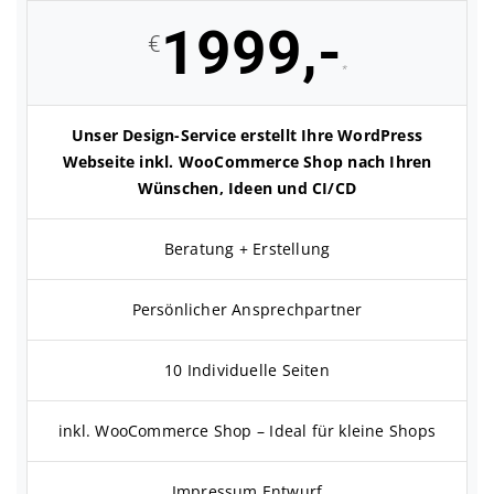
1999,-
€
*
Unser Design-Service erstellt Ihre WordPress
Webseite inkl. WooCommerce Shop nach Ihren
Wünschen, Ideen und CI/CD
Beratung + Erstellung
Persönlicher Ansprechpartner
10 Individuelle Seiten
inkl. WooCommerce Shop – Ideal für kleine Shops
Impressum Entwurf