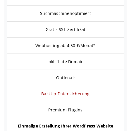
Suchmaschinenoptimiert
Gratis SSL-Zertifikat
Webhosting ab 4,50 €/Monat*
inkl. 1 .de Domain
Optional:
BackUp Datensicherung
Premium Plugins
Einmalige Erstellung Ihrer WordPress Website