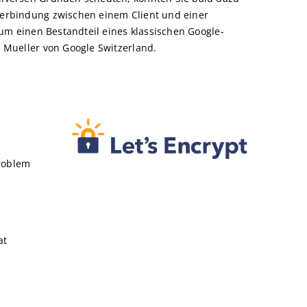
erbindung zwischen einem Client und einer
um einen Bestandteil eines klassischen Google-
 Mueller von Google Switzerland.
Problem
at