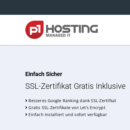
Zum
Inhalt
springen
Einfach Sicher
SSL-Zertifikat Gratis Inklusive
Besseres Google Ranking dank SSL-Zertifkat
Gratis SSL-Zertifikate von Let’s Encrypt
Einfach Installiert und sofort verfügbar