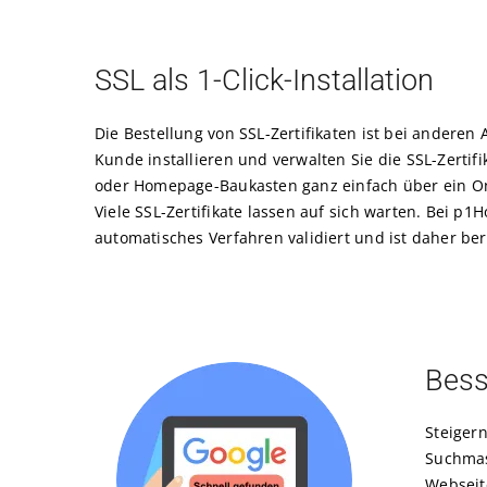
SSL als 1-Click-Installation
Die Bestellung von SSL-Zertifikaten ist bei anderen
Kunde installieren und verwalten Sie die SSL-Zertif
oder Homepage-Baukasten ganz einfach über ein One-
Viele SSL-Zertifikate lassen auf sich warten. Bei p1H
automatisches Verfahren validiert und ist daher be
Bess
Steigern
Suchmas
Webseit