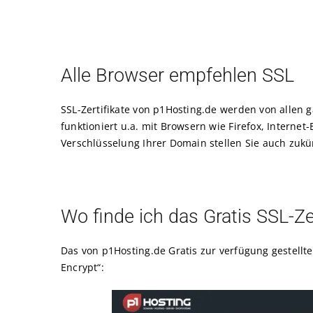
Alle Browser empfehlen SSL
SSL-Zertifikate von p1Hosting.de werden von allen g
funktioniert u.a. mit Browsern wie Firefox, Interne
Verschlüsselung Ihrer Domain stellen Sie auch zukü
Wo finde ich das Gratis SSL-Zer
Das von p1Hosting.de Gratis zur verfügung gestellt
Encrypt“: