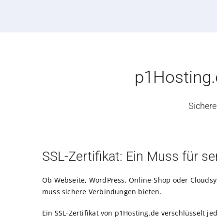
p1Hosting.d
Sichere
SSL-Zertifikat: Ein Muss für s
Ob Webseite, WordPress, Online-Shop oder Cloudsy
muss sichere Verbindungen bieten.
Ein SSL-Zertifikat von p1Hosting.de verschlüsselt j