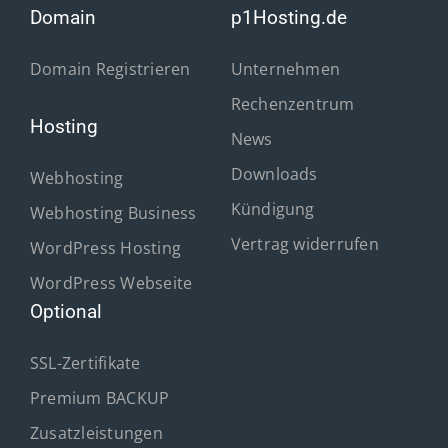
Domain
p1Hosting.de
Domain Registrieren
Unternehmen
Rechenzentrum
Hosting
News
Downloads
Webhosting
Kündigung
Webhosting Business
Vertrag widerrufen
WordPress Hosting
WordPress Webseite
Optional
SSL-Zertifikate
Premium BACKUP
Zusatzleistungen