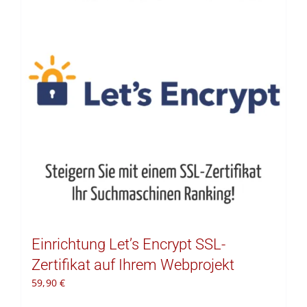
Kontakt
Warenkorb
Einrichtung Let’s Encrypt SSL-
Zertifikat auf Ihrem Webprojekt
59,90
€