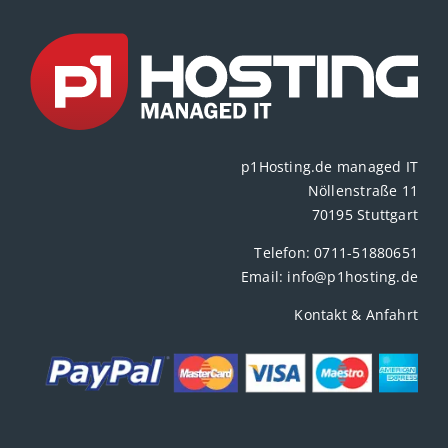
p1Hosting.de managed IT
Nöllenstraße 11
70195 Stuttgart
Telefon:
0711-51880651
Email:
info@p1hosting.de
Kontakt & Anfahrt