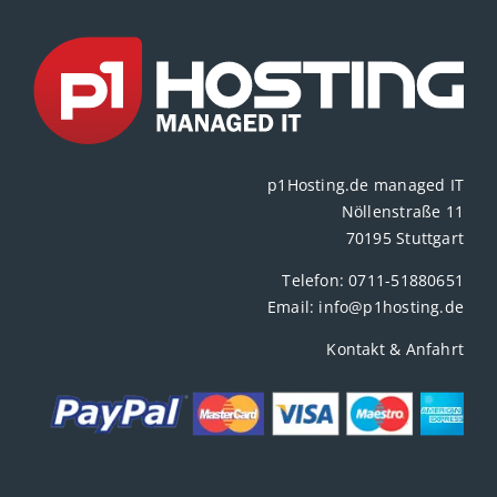
p1Hosting.de managed IT
Nöllenstraße 11
70195 Stuttgart
Telefon:
0711-51880651
Email:
info@p1hosting.de
Kontakt & Anfahrt