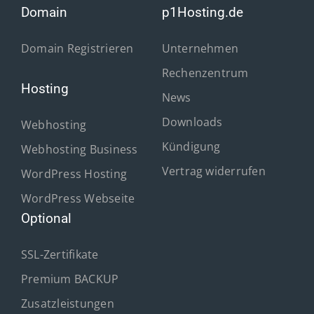
Domain
p1Hosting.de
Domain Registrieren
Unternehmen
Rechenzentrum
Hosting
News
Downloads
Webhosting
Kündigung
Webhosting Business
Vertrag widerrufen
WordPress Hosting
WordPress Webseite
Optional
SSL-Zertifikate
Premium BACKUP
Zusatzleistungen