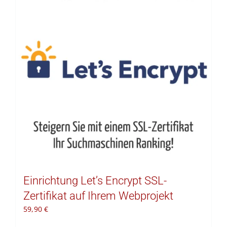
Kontakt
Warenkorb
Einrichtung Let’s Encrypt SSL-
Zertifikat auf Ihrem Webprojekt
59,90
€