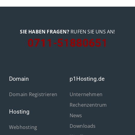
SIE HABEN FRAGEN?
RUFEN SIE UNS AN!
0711-51880651
Domain
p1Hosting.de
Domain Registrieren
Unternehmen
Rechenzentrum
Hosting
News
Downloads
Webhosting