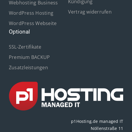
Kündigung
Webhosting Business
Vertrag widerrufen
WordPress Hosting
WordPress Webseite
Optional
SSL-Zertifikate
Premium BACKUP
Zusatzleistungen
p1Hosting.de managed IT
Nöllenstraße 11