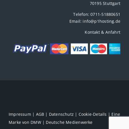
70195 Stuttgart
Telefon:
0711-51880651
Email:
info@p1hosting.de
Kontakt & Anfahrt
Impressum
|
AGB
|
Datenschutz
|
Cookie-Details
| Eine
Marke von
DMW | Deutsche Medienwerke