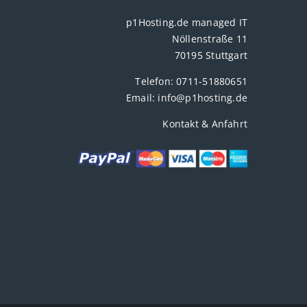
p1Hosting.de managed IT
Nöllenstraße 11
70195 Stuttgart
Telefon:
0711-51880651
Email:
info@p1hosting.de
Kontakt & Anfahrt