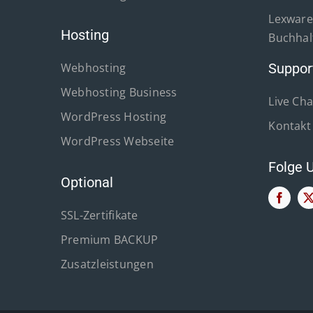
Lexware 
Hosting
Buchhal
Webhosting
Suppor
Webhosting Business
Live Cha
WordPress Hosting
Kontakt
WordPress Webseite
Folge 
Optional
SSL-Zertifikate
Premium BACKUP
Zusatzleistungen