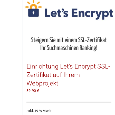
Einrichtung Let’s Encrypt SSL-
Zertifikat auf Ihrem
Webprojekt
59,90
€
exkl. 19 % MwSt.