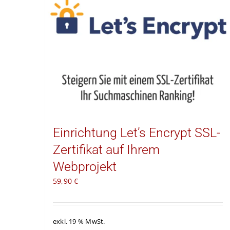
Einrichtung Let’s Encrypt SSL-
Zertifikat auf Ihrem
Webprojekt
59,90
€
exkl. 19 % MwSt.