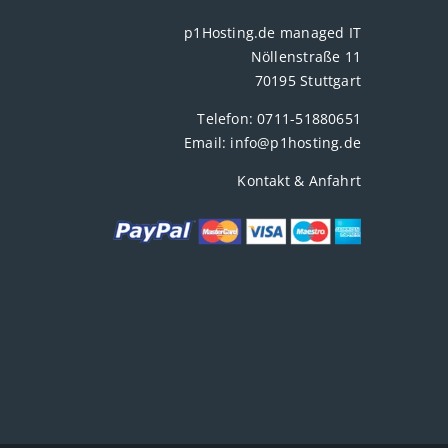
p1Hosting.de managed IT
Nöllenstraße 11
70195 Stuttgart
Telefon:
0711-51880651
Email:
info@p1hosting.de
Kontakt & Anfahrt