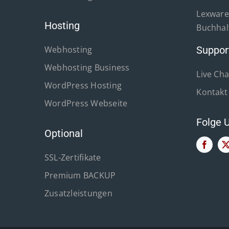
Lexware 
Hosting
Buchhal
Webhosting
Suppor
Webhosting Business
Live Cha
WordPress Hosting
Kontakt
WordPress Webseite
Folge 
Optional
SSL-Zertifikate
Premium BACKUP
Zusatzleistungen