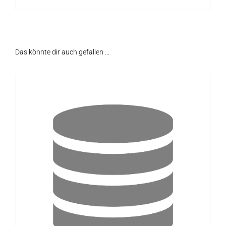
Das könnte dir auch gefallen …