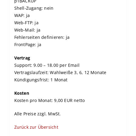
p1BACKUP
Shell-Zugang: nein
WAP: ja
Web-FTP: ja
Web-Mail: ja
Fehlerseiten definieren: ja
FrontPage: ja
Vertrag
Support: 9.00 – 18.00 per Email
Vertragslaufzeit: Wahlweiße 3, 6, 12 Monate
Kündigungsfrist: 1 Monat
Kosten
Kosten pro Monat: 9,00 EUR netto
Alle Preise zzgl. MwSt.
Zurück zur Übersicht