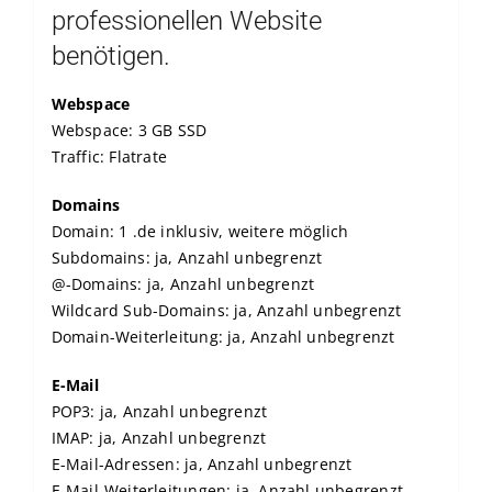
professionellen Website
benötigen.
Webspace
Webspace: 3 GB SSD
Traffic: Flatrate
Domains
Domain: 1 .de inklusiv, weitere möglich
Subdomains: ja, Anzahl unbegrenzt
@-Domains: ja, Anzahl unbegrenzt
Wildcard Sub-Domains: ja, Anzahl unbegrenzt
Domain-Weiterleitung: ja, Anzahl unbegrenzt
E-Mail
POP3: ja, Anzahl unbegrenzt
IMAP: ja, Anzahl unbegrenzt
E-Mail-Adressen: ja, Anzahl unbegrenzt
E-Mail-Weiterleitungen: ja, Anzahl unbegrenzt