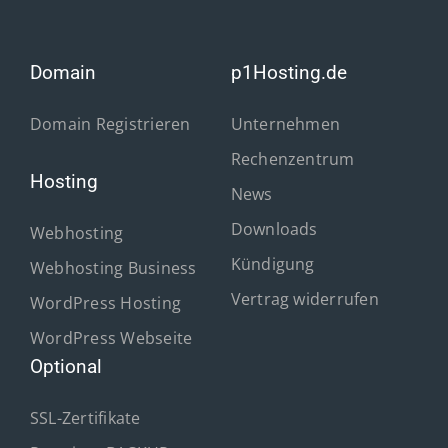
Domain
p1Hosting.de
Domain Registrieren
Unternehmen
Rechenzentrum
Hosting
News
Downloads
Webhosting
Kündigung
Webhosting Business
Vertrag widerrufen
WordPress Hosting
WordPress Webseite
Optional
SSL-Zertifikate