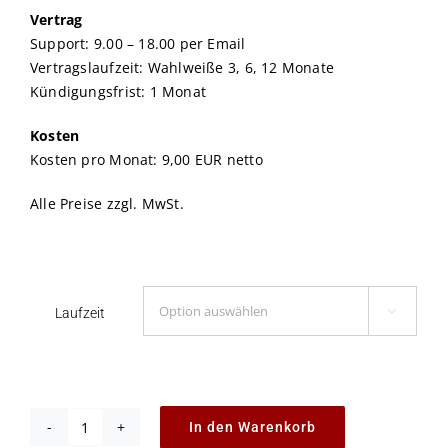
Vertrag
Support: 9.00 – 18.00 per Email
Vertragslaufzeit: Wahlweiße 3, 6, 12 Monate
Kündigungsfrist: 1 Monat
Kosten
Kosten pro Monat: 9,00 EUR netto
Alle Preise zzgl. MwSt.
Laufzeit

In den Warenkorb
p1.webhost.maxi