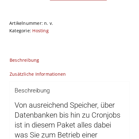
Menge
Artikelnummer:
n. v.
Kategorie:
Hosting
Beschreibung
Zusätzliche Informationen
Beschreibung
Von ausreichend Speicher, über
Datenbanken bis hin zu Cronjobs
ist in diesem Paket alles dabei
was Sie zum Betrieb einer