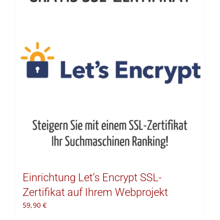
Einrichtung Let’s Encrypt SSL-
Zertifikat auf Ihrem Webprojekt
59,90
€