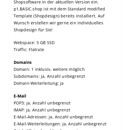
Shopsoftware in der aktuellen Version ein.
p1.BASIC.shop ist mit dem Standard modified
Template (Shopdesign) bereits installiert. Auf
Wunsch erstellen wir gerne ein individuelles
Shopdesign für Sie!
Webspace: 5 GB SSD
Traffic: Flatrate
Domains
Domain: 1 inklusiv, weitere möglich
Subdomains: ja, Anzahl unbegrenzt
Domain-Weiterleitung: ja
E-Mail
POP3: ja, Anzahl unbegrenzt
IMAP: ja, Anzahl unbegrenzt
E-Mail-Adressen: ja, Anzahl unbegrenzt
E-Mail-Weiterleitungen: ja, Anzahl unbegrenzt