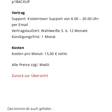
p1BACKUP
Vertrag
Support: Kostenloser Support von 8.00 – 20.00 Uhr
per Email
Vertragslaufzeit: Wahlweiße 3, 6, 12 Monate
Kündigungsfrist: 1 Monat
Kosten
Kosten pro Monat: 15,00 € netto
Alle Preise zzgl. MwSt.
Zurück zur Übersicht
Das könnte dir auch gefallen …