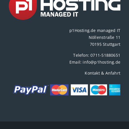
p1Hosting.de managed IT
Nöllenstraße 11
70195 Stuttgart
Telefon:
0711-51880651
Email:
info@p1hosting.de
Kontakt & Anfahrt