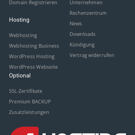
Domain Registrieren
Unternehmen
Rechenzentrum
Hosting
News
Downloads
Webhosting
Kündigung
Webhosting Business
Vertrag widerrufen
WordPress Hosting
WordPress Webseite
Optional
SSL-Zertifikate
Premium BACKUP
Zusatzleistungen