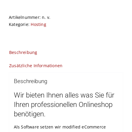
Artikelnummer:
n. v.
Kategorie:
Hosting
Beschreibung
Zusätzliche Informationen
Beschreibung
Wir bieten Ihnen alles was Sie für
Ihren professionellen Onlineshop
benötigen.
Als Software setzen wir modified eCommerce