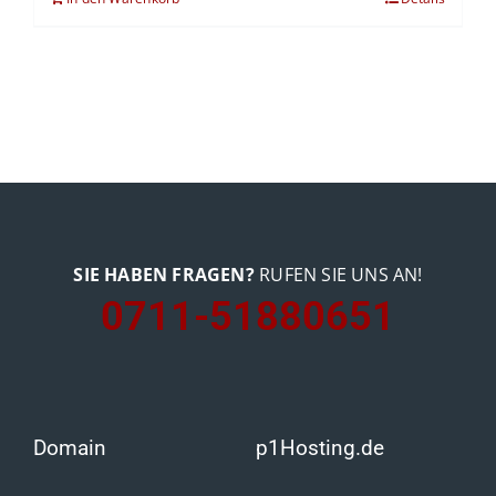
SIE HABEN FRAGEN?
RUFEN SIE UNS AN!
0711-51880651
Domain
p1Hosting.de