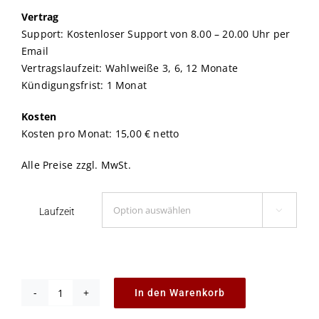
Vertrag
Support: Kostenloser Support von 8.00 – 20.00 Uhr per
Email
Vertragslaufzeit: Wahlweiße 3, 6, 12 Monate
Kündigungsfrist: 1 Monat
Kosten
Kosten pro Monat: 15,00 € netto
Alle Preise zzgl. MwSt.
Laufzeit

In den Warenkorb
p1.BASIC.shop
Menge